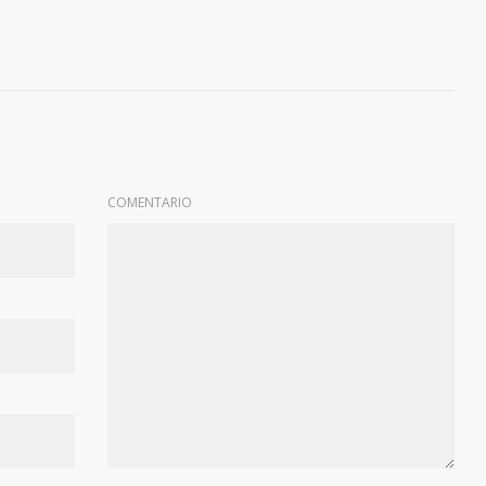
COMENTARIO