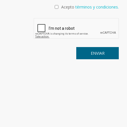
Acepto
términos y condiciones.