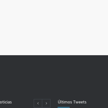
oticias
Últimos Tweets