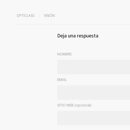
OPTICLASS
VISIÓN
Deja una respuesta
NOMBRE
EMAIL
SITIO WEB (opcional)