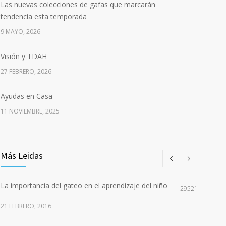
Las nuevas colecciones de gafas que marcarán
tendencia esta temporada
9 MAYO, 2026
Visión y TDAH
27 FEBRERO, 2026
Ayudas en Casa
11 NOVIEMBRE, 2025
Más Leidas
La importancia del gateo en el aprendizaje del niño
29521
21 FEBRERO, 2016