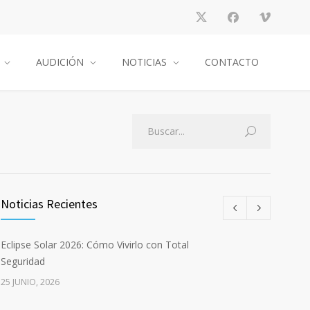
AUDICIÓN
NOTICIAS
CONTACTO
Noticias Recientes
Eclipse Solar 2026: Cómo Vivirlo con Total
Seguridad
25 JUNIO, 2026