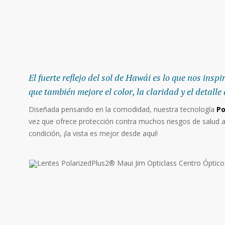
El fuerte reflejo del sol de Hawái es lo que nos inspi
que también mejore el color, la claridad y el detall
Diseñada pensando en la comodidad, nuestra tecnología
Po
vez que ofrece protección contra muchos riesgos de salud a 
condición, ¡la vista es mejor desde aquí!