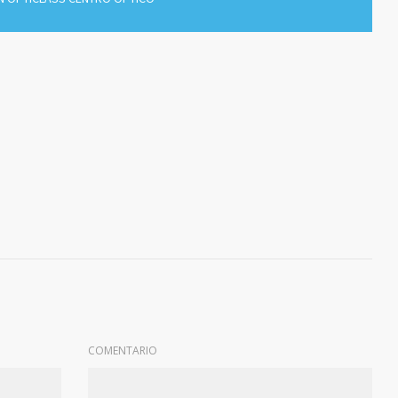
COMENTARIO