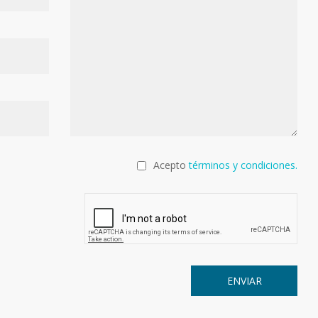
Acepto
términos y condiciones.