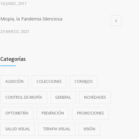
18 JUNIO, 2017
Miopía, la Pandemia Silenciosa
4
23 MARZO, 2021
Categorías
AUDICIÓN
COLECCIONES
CONSEJOS
CONTROL DE MIOPÍA
GENERAL
NOVEDADES
OPTOMETRÍA
PREVENCIÓN
PROMOCIONES
SALUD VISUAL
TERAPIA VISUAL
VISIÓN