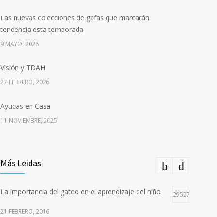
Las nuevas colecciones de gafas que marcarán
tendencia esta temporada
9 MAYO, 2026
Visión y TDAH
27 FEBRERO, 2026
Ayudas en Casa
11 NOVIEMBRE, 2025
Más Leidas
La importancia del gateo en el aprendizaje del niño
29527
21 FEBRERO, 2016