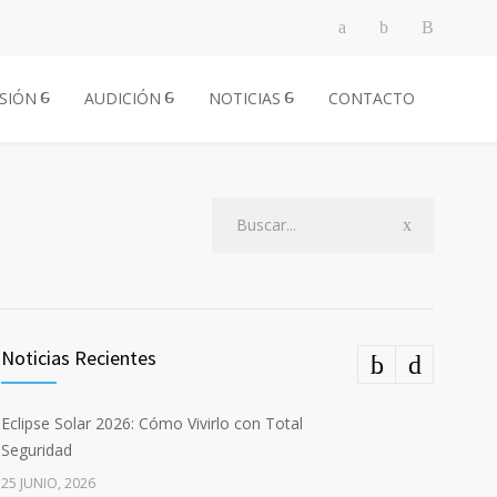
ISIÓN
AUDICIÓN
NOTICIAS
CONTACTO
Noticias Recientes
Eclipse Solar 2026: Cómo Vivirlo con Total
Seguridad
25 JUNIO, 2026