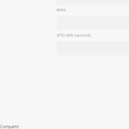
EMAIL
SITIO WEB (opcional)
Compartir: