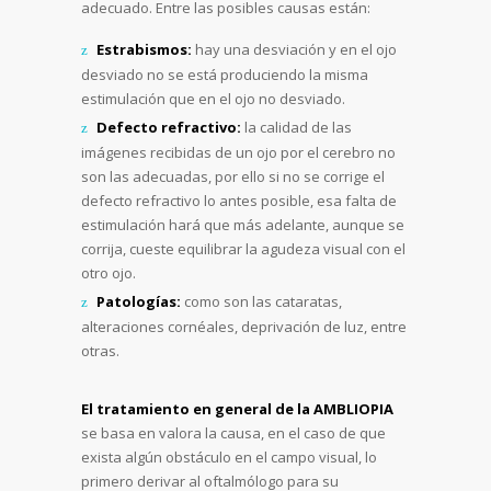
adecuado. Entre las posibles causas están:
Estrabismos:
hay una desviación y en el ojo
desviado no se está produciendo la misma
estimulación que en el ojo no desviado.
Defecto refractivo:
la calidad de las
imágenes recibidas de un ojo por el cerebro no
son las adecuadas, por ello si no se corrige el
defecto refractivo lo antes posible, esa falta de
estimulación hará que más adelante, aunque se
corrija, cueste equilibrar la agudeza visual con el
otro ojo.
Patologías:
como son las cataratas,
alteraciones cornéales, deprivación de luz, entre
otras.
El tratamiento en general de la AMBLIOPIA
se basa en valora la causa, en el caso de que
exista algún obstáculo en el campo visual, lo
primero derivar al oftalmólogo para su