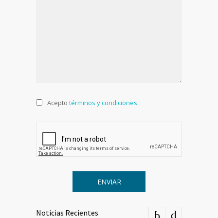
Acepto
términos y condiciones.
Noticias Recientes