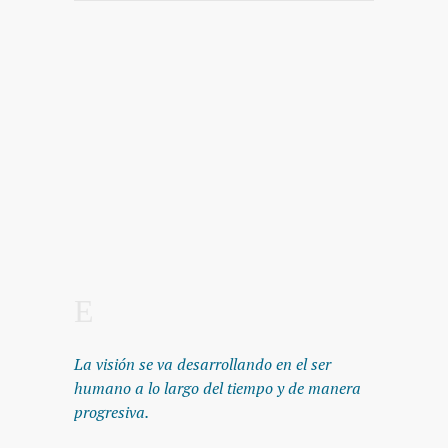
La visión se va desarrollando en el ser
humano a lo largo del tiempo y de manera
progresiva.