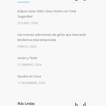
Eclipse Solar 2026: Cómo Vivirlo con Total
Seguridad
25 JUNIO, 2026
Las nuevas colecciones de gafas que marcarán
tendencia esta temporada
9 MAYO, 2026
Visión y TDAH
27 FEBRERO, 2026
Ayudas en Casa
11 NOVIEMBRE, 2025
Más Leidas