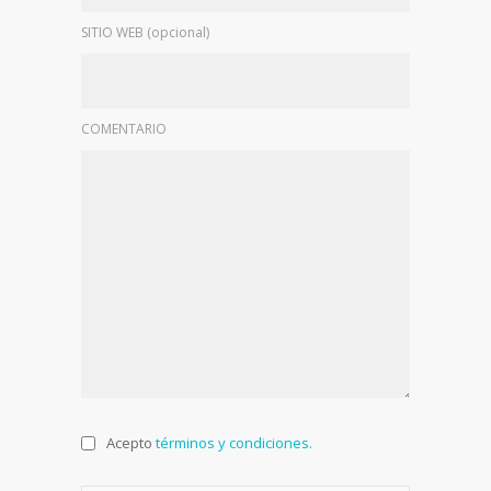
SITIO WEB (opcional)
COMENTARIO
Acepto
términos y condiciones.