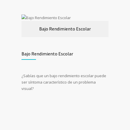
Bajo Rendimiento Escolar
Bajo Rendimiento Escolar
¿Sabías que un bajo rendimiento escolar puede
ser síntoma característico de un problema
visual?