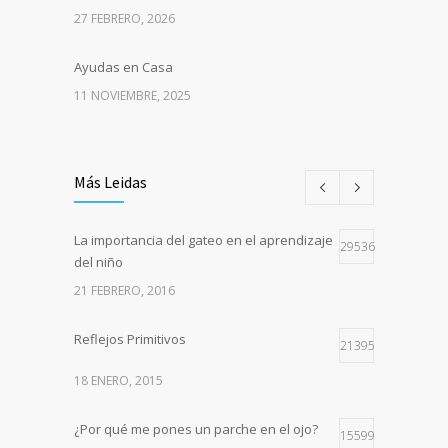
27 FEBRERO, 2026
Ayudas en Casa
11 NOVIEMBRE, 2025
Más Leidas
La importancia del gateo en el aprendizaje
29536
del niño
21 FEBRERO, 2016
Reflejos Primitivos
21395
18 ENERO, 2015
¿Por qué me pones un parche en el ojo?
15599