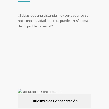
¿Sabias que una distancia muy corta cuando se
hace una actividad de cerca puede ser síntoma
de un problema visual?
Dificultad de Concentración