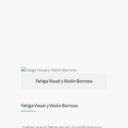
Fatiga Visual y Visión Borrosa
Fatiga Visual y Visión Borrosa
¿Sabías que la fatiga visual y la visión borrosa