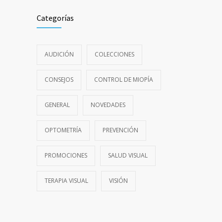
Categorías
AUDICIÓN
COLECCIONES
CONSEJOS
CONTROL DE MIOPÍA
GENERAL
NOVEDADES
OPTOMETRÍA
PREVENCIÓN
PROMOCIONES
SALUD VISUAL
TERAPIA VISUAL
VISIÓN