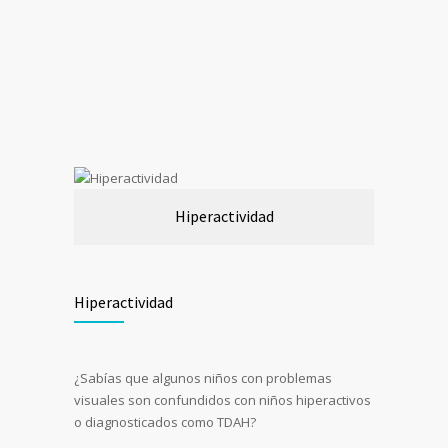
Hiperactividad
Hiperactividad
¿Sabías que algunos niños con problemas
visuales son confundidos con niños hiperactivos
o diagnosticados como TDAH?