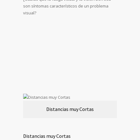
son síntomas característicos de un problema
visual?
Distancias muy Cortas
Distancias muy Cortas