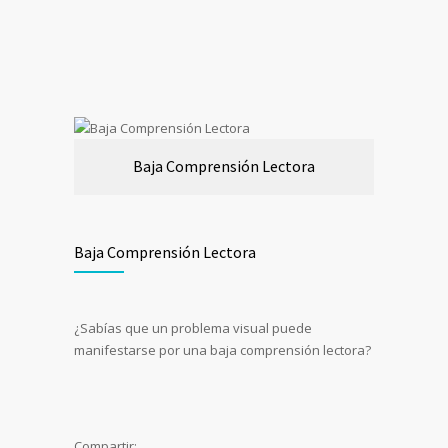
Baja Comprensión Lectora
Baja Comprensión Lectora
¿Sabías que un problema visual puede
manifestarse por una baja comprensión lectora?
Compartir: