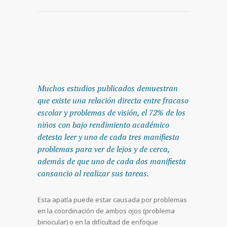
Muchos estudios publicados demuestran
que existe una relación directa entre fracaso
escolar y problemas de visión, el 72% de los
niños con bajo rendimiento académico
detesta leer y uno de cada tres manifiesta
problemas para ver de lejos y de cerca,
además de que uno de cada dos manifiesta
cansancio al realizar sus tareas.
Esta apatía puede estar causada por problemas
en la coordinación de ambos ojos (problema
binocular) o en la dificultad de enfoque