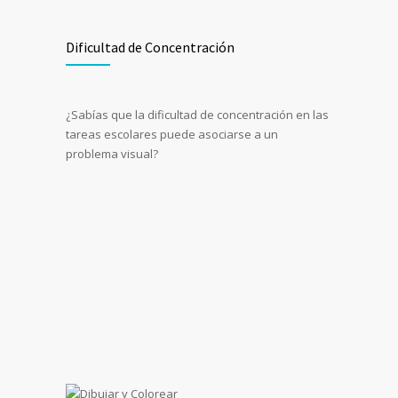
Dificultad de Concentración
¿Sabías que la dificultad de concentración en las
tareas escolares puede asociarse a un
problema visual?