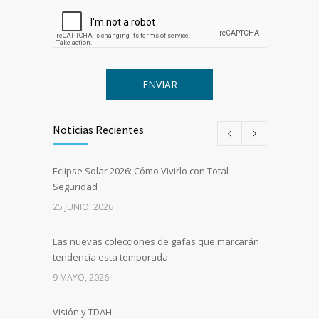
Noticias Recientes
Eclipse Solar 2026: Cómo Vivirlo con Total
Seguridad
25 JUNIO, 2026
Las nuevas colecciones de gafas que marcarán
tendencia esta temporada
9 MAYO, 2026
Visión y TDAH