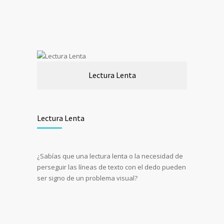
Lectura Lenta
Lectura Lenta
¿Sabías que una lectura lenta o la necesidad de
perseguir las líneas de texto con el dedo pueden
ser signo de un problema visual?