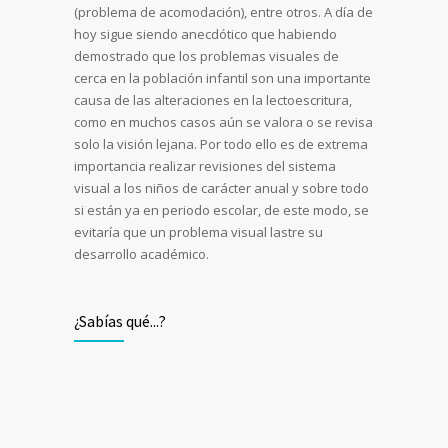
(problema de acomodación), entre otros. A día de
hoy sigue siendo anecdótico que habiendo
demostrado que los problemas visuales de
cerca en la población infantil son una importante
causa de las alteraciones en la lectoescritura,
como en muchos casos aún se valora o se revisa
solo la visión lejana. Por todo ello es de extrema
importancia realizar revisiones del sistema
visual a los niños de carácter anual y sobre todo
si están ya en periodo escolar, de este modo, se
evitaría que un problema visual lastre su
desarrollo académico.
¿Sabías qué...?