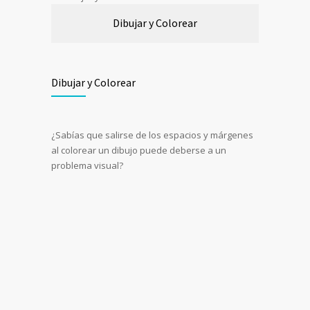
Dibujar y Colorear
Dibujar y Colorear
¿Sabías que salirse de los espacios y márgenes
al colorear un dibujo puede deberse a un
problema visual?