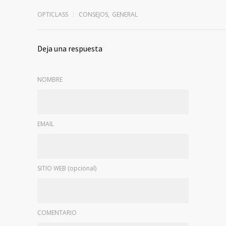
OPTICLASS
CONSEJOS
,
GENERAL
Deja una respuesta
NOMBRE
EMAIL
SITIO WEB (opcional)
COMENTARIO