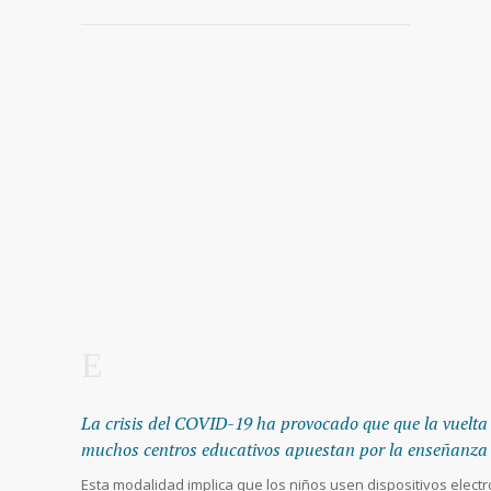
La crisis del COVID-19 ha provocado que que la vuelta 
muchos centros educativos apuestan por la enseñanza o
Esta modalidad implica que los niños usen dispositivos electr