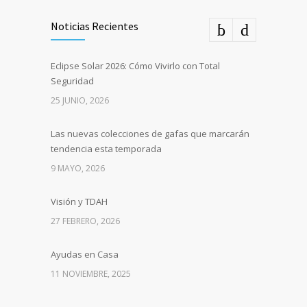
Noticias Recientes
Eclipse Solar 2026: Cómo Vivirlo con Total
Seguridad
25 JUNIO, 2026
Las nuevas colecciones de gafas que marcarán
tendencia esta temporada
9 MAYO, 2026
Visión y TDAH
27 FEBRERO, 2026
Ayudas en Casa
11 NOVIEMBRE, 2025