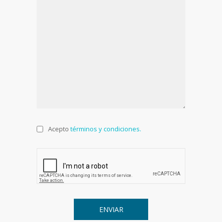
Acepto
términos y condiciones.