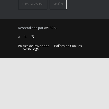
TERAPIA VISUAL
VISIÓN
Desarrollada por
AVERSAL
Política de Privacidad
Política de Cookies
Aviso Legal