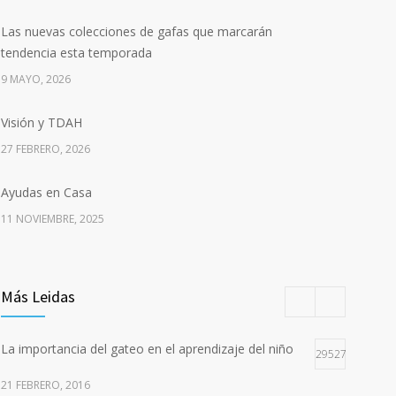
Las nuevas colecciones de gafas que marcarán
tendencia esta temporada
9 MAYO, 2026
Visión y TDAH
27 FEBRERO, 2026
Ayudas en Casa
11 NOVIEMBRE, 2025
Más Leidas
La importancia del gateo en el aprendizaje del niño
29527
21 FEBRERO, 2016