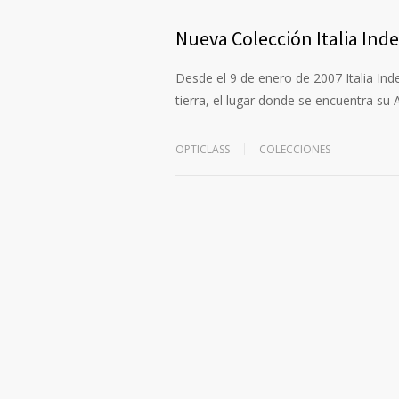
Nueva Colección Italia In
Desde el 9 de enero de 2007 Italia Ind
tierra, el lugar donde se encuentra su
OPTICLASS
COLECCIONES