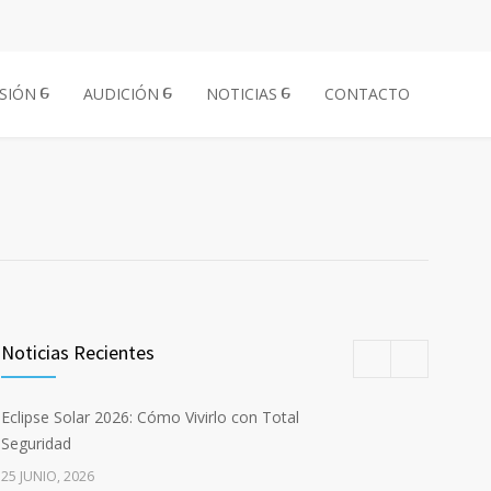
ISIÓN
AUDICIÓN
NOTICIAS
CONTACTO
Noticias Recientes
Eclipse Solar 2026: Cómo Vivirlo con Total
Seguridad
25 JUNIO, 2026