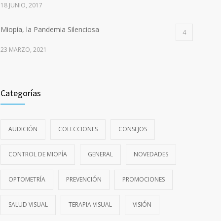
18 JUNIO, 2017
Miopía, la Pandemia Silenciosa
4
23 MARZO, 2021
Categorías
AUDICIÓN
COLECCIONES
CONSEJOS
CONTROL DE MIOPÍA
GENERAL
NOVEDADES
OPTOMETRÍA
PREVENCIÓN
PROMOCIONES
SALUD VISUAL
TERAPIA VISUAL
VISIÓN