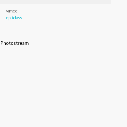
Vimeo:
opticlass
Photostream