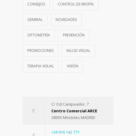
CONSEJOS
CONTROL DE MIOPÍA
GENERAL
NOVEDADES
OPTOMETRÍA
PREVENCIÓN
PROMOCIONES
SALUD VISUAL
TERAPIA VISUAL
VISIÓN
C/ Cid Campeador, 7
Centro Comercial ARCE
28935 Móstoles MADRID
+34 916 142 771