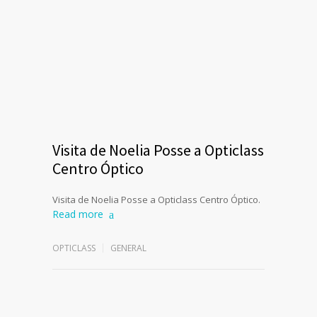
Visita de Noelia Posse a Opticlass
Centro Óptico
Visita de Noelia Posse a Opticlass Centro Óptico.
Read more
OPTICLASS
GENERAL