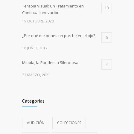
Terapia Visual: Un Tratamiento en
10
Continua Innovación
19 OCTUBRE, 2020
¿Por qué me pones un parche en el ojo?
6
18 JUNIO, 2017
Miopía, la Pandemia Silenciosa
4
23 MARZO, 2021
Categorías
AUDICIÓN
COLECCIONES