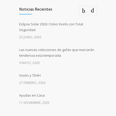
Noticias Recientes
Eclipse Solar 2026: Cómo Vivirlo con Total
Seguridad
25 JUNIO, 2026
Las nuevas colecciones de gafas que marcarán
tendencia esta temporada
9 MAYO, 2026
Visión y TDAH
27 FEBRERO, 2026
Ayudas en Casa
11 NOVIEMBRE, 2025