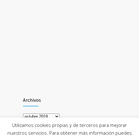
Archivos
Archivos
Utilizamos cookies propias y de terceros para mejorar
nuestros servicios. Para obtener más información puedes