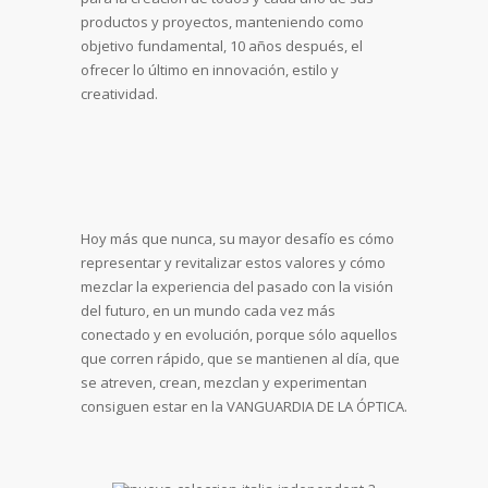
productos y proyectos, manteniendo como
objetivo fundamental, 10 años después, el
ofrecer lo último en innovación, estilo y
creatividad.
Hoy más que nunca, su mayor desafío es cómo
representar y revitalizar estos valores y cómo
mezclar la experiencia del pasado con la visión
del futuro, en un mundo cada vez más
conectado y en evolución, porque sólo aquellos
que corren rápido, que se mantienen al día, que
se atreven, crean, mezclan y experimentan
consiguen estar en la VANGUARDIA DE LA ÓPTICA.