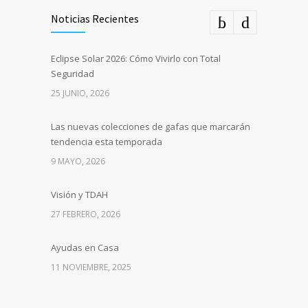
Noticias Recientes
Eclipse Solar 2026: Cómo Vivirlo con Total
Seguridad
25 JUNIO, 2026
Las nuevas colecciones de gafas que marcarán
tendencia esta temporada
9 MAYO, 2026
Visión y TDAH
27 FEBRERO, 2026
Ayudas en Casa
11 NOVIEMBRE, 2025