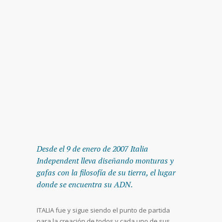
Desde el 9 de enero de 2007 Italia
Independent lleva diseñando monturas y
gafas con la filosofía de su tierra, el lugar
donde se encuentra su ADN.
ITALIA fue y sigue siendo el punto de partida
para la creación de todos y cada uno de sus