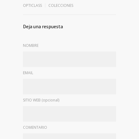
OPTICLASS
COLECCIONES
Deja una respuesta
NOMBRE
EMAIL
SITIO WEB (opcional)
COMENTARIO