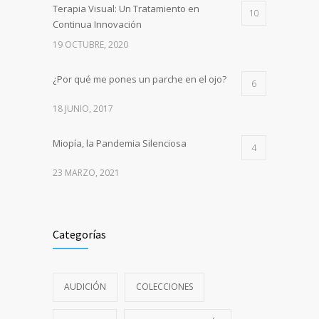
Terapia Visual: Un Tratamiento en
10
Continua Innovación
19 OCTUBRE, 2020
¿Por qué me pones un parche en el ojo?
6
18 JUNIO, 2017
Miopía, la Pandemia Silenciosa
4
23 MARZO, 2021
Categorías
AUDICIÓN
COLECCIONES