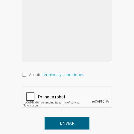
Acepto
términos y condiciones.