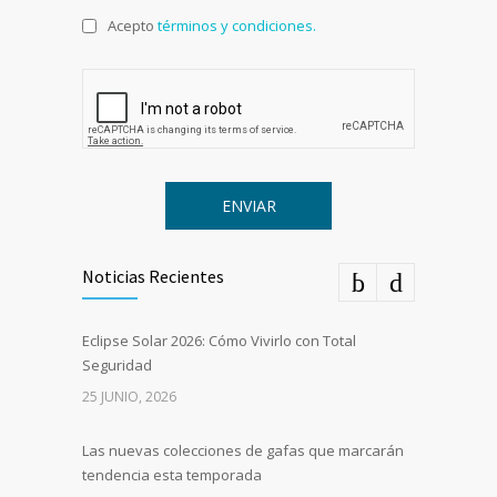
Acepto
términos y condiciones.
Noticias Recientes
Eclipse Solar 2026: Cómo Vivirlo con Total
Seguridad
25 JUNIO, 2026
Las nuevas colecciones de gafas que marcarán
tendencia esta temporada