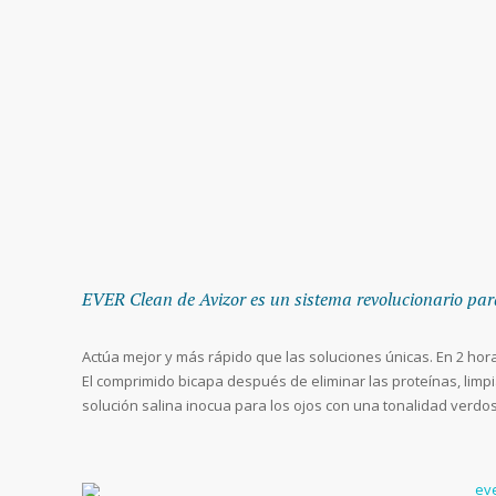
EVER Clean de Avizor es un sistema revolucionario para 
Actúa mejor y más rápido que las soluciones únicas. En 2 hora
El comprimido bicapa después de eliminar las proteínas, limpi
solución salina inocua para los ojos con una tonalidad verdo