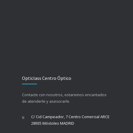
Opticlass Centro Óptico
Contacte con nosotros, estaremos encantados
de atenderle y asesorarle.
C/ Cid Campeador, 7 Centro Comercial ARCE
28935 Móstoles MADRID