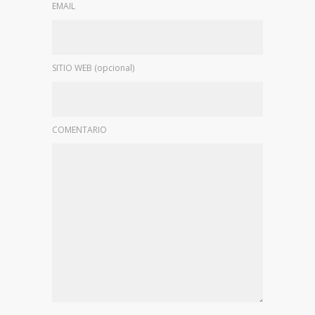
EMAIL
SITIO WEB (opcional)
COMENTARIO