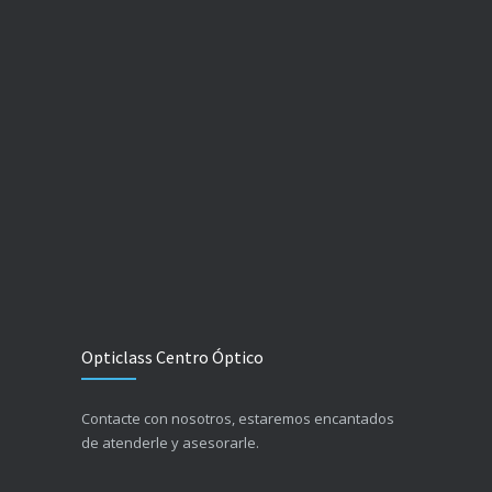
Opticlass Centro Óptico
Contacte con nosotros, estaremos encantados
de atenderle y asesorarle.