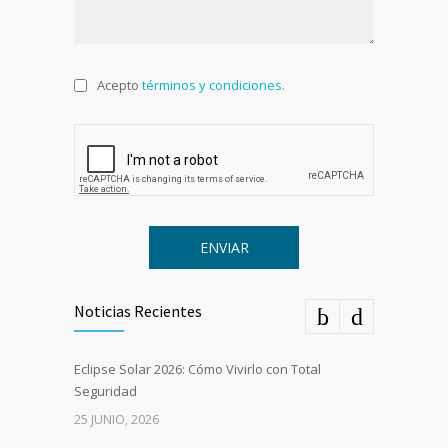
Acepto
términos y condiciones.
Noticias Recientes
Eclipse Solar 2026: Cómo Vivirlo con Total
Seguridad
25 JUNIO, 2026