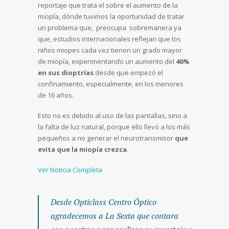
reportaje que trata el sobre el aumento de la
miopía, dónde tuvimos la oportunidad de tratar
un problema que, preocupa sobremanera ya
que, estudios internacionales reflejan que los
niños miopes cada vez tienen un grado mayor
de miopía, experimentando un aumento del
46%
en sus dioptrías
desde que empezó el
confinamiento, especialmente, en los menores
de 16 años.
Esto no es debido al uso de las pantallas, sino a
la falta de luz natural, porque ello llevó a los más
pequeños a no generar el neurotransmisor
que
evita que la miopía crezca
.
Ver Noticia Completa
Desde Opticlass Centro Óptico
agradecemos a La Sexta que contara