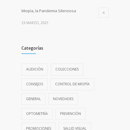
Miopía, la Pandemia Silenciosa
4
23 MARZO, 2021
Categorías
AUDICIÓN
COLECCIONES
CONSEJOS
CONTROL DE MIOPÍA
GENERAL
NOVEDADES
OPTOMETRÍA
PREVENCIÓN
PROMOCIONES
SALUD VISUAL