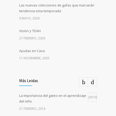
Las nuevas colecciones de gafas que marcarán
tendencia esta temporada
9 MAYO, 2026
Visión y TDAH
27 FEBRERO, 2026
Ayudas en Casa
11 NOVIEMBRE, 2025
Más Leidas
La importancia del gateo en el aprendizaje
29518
del niño
21 FEBRERO, 2016