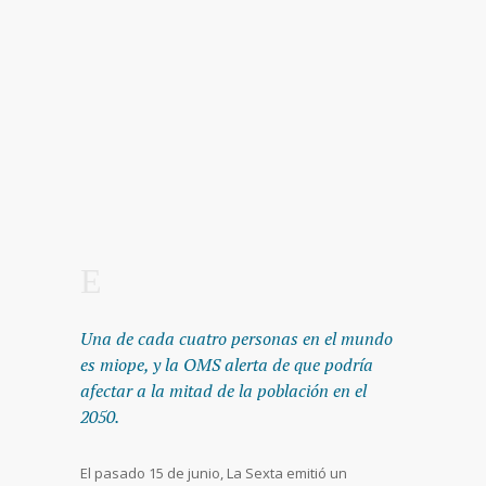
Una de cada cuatro personas en el mundo
es miope, y la OMS alerta de que podría
afectar a la mitad de la población en el
2050.
El pasado 15 de junio, La Sexta emitió un