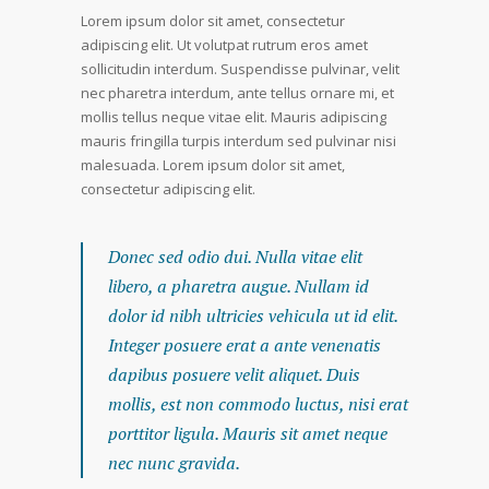
Lorem ipsum dolor sit amet, consectetur
adipiscing elit. Ut volutpat rutrum eros amet
sollicitudin interdum. Suspendisse pulvinar, velit
nec pharetra interdum, ante tellus ornare mi, et
mollis tellus neque vitae elit. Mauris adipiscing
mauris fringilla turpis interdum sed pulvinar nisi
malesuada. Lorem ipsum dolor sit amet,
consectetur adipiscing elit.
Donec sed odio dui. Nulla vitae elit
libero, a pharetra augue. Nullam id
dolor id nibh ultricies vehicula ut id elit.
Integer posuere erat a ante venenatis
dapibus posuere velit aliquet. Duis
mollis, est non commodo luctus, nisi erat
porttitor ligula. Mauris sit amet neque
nec nunc gravida.