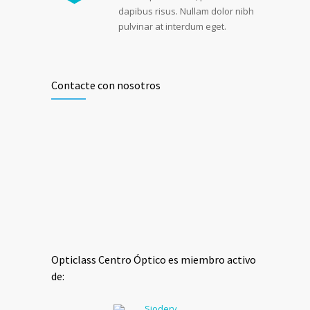
dapibus risus. Nullam dolor nibh
pulvinar at interdum eget.
Contacte con nosotros
Opticlass Centro Óptico es miembro activo
de: