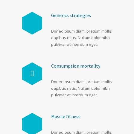
Generics strategies
Donec ipsum diam, pretium mollis
dapibus risus. Nullam dolor nibh
pulvinar at interdum eget.
Consumption mortality
Donec ipsum diam, pretium mollis
dapibus risus. Nullam dolor nibh
pulvinar at interdum eget.
Muscle fitness
Donec ipsum diam, pretium mollis