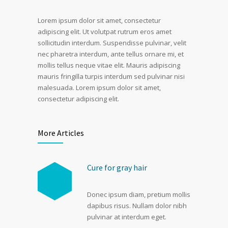
Lorem ipsum dolor sit amet, consectetur
adipiscing elit. Ut volutpat rutrum eros amet
sollicitudin interdum. Suspendisse pulvinar, velit
nec pharetra interdum, ante tellus ornare mi, et
mollis tellus neque vitae elit. Mauris adipiscing
mauris fringilla turpis interdum sed pulvinar nisi
malesuada. Lorem ipsum dolor sit amet,
consectetur adipiscing elit.
More Articles
Cure for gray hair
Donec ipsum diam, pretium mollis
dapibus risus. Nullam dolor nibh
pulvinar at interdum eget.