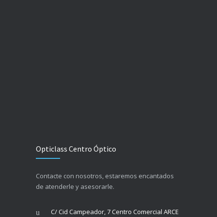
Opticlass Centro Óptico
Contacte con nosotros, estaremos encantados
de atenderle y asesorarle.
C/ Cid Campeador, 7 Centro Comercial ARCE