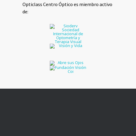
Opticlass Centro Óptico es miembro activo
de: