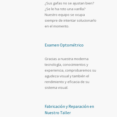
¿Sus gafas no se ajustan bien?
¿Se le ha roto una varilla?
Nuestro equipo se ocupa
siempre de intentar solucionarlo
en el momento.
Examen Optométrico
Gracias a nuestra moderna
tecnología, conocimientos y
experiencia, comprobaremos su
agudeza visual y también el
rendimiento y eficacia de su
sistema visual.
Fabricación y Reparación en
Nuestro Taller