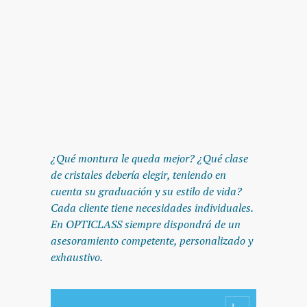
¿Qué montura le queda mejor? ¿Qué clase
de cristales debería elegir, teniendo en
cuenta su graduación y su estilo de vida?
Cada cliente tiene necesidades individuales.
En OPTICLASS siempre dispondrá de un
asesoramiento competente, personalizado y
exhaustivo.