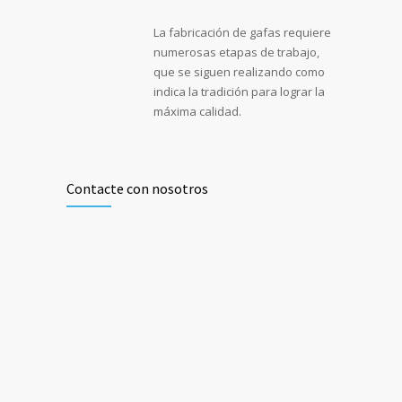
La fabricación de gafas requiere
numerosas etapas de trabajo,
que se siguen realizando como
indica la tradición para lograr la
máxima calidad.
Contacte con nosotros