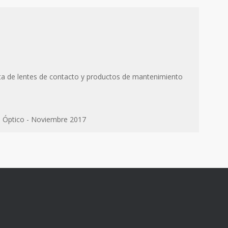
nta de lentes de contacto y productos de mantenimiento
o Óptico - Noviembre 2017