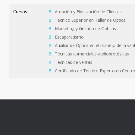
Cursos
Atención y Fidelización de Clientes
Técnico Superior en Taller de Óptica
Marketing y Gestión dé Ópticas
Escaparatismo
Auxiliar de Óptica en el manejo de la ve
Técnicas comerciales audioprotésicas
Técnicas de ventas
Certificado de Técnico Experto en Centr