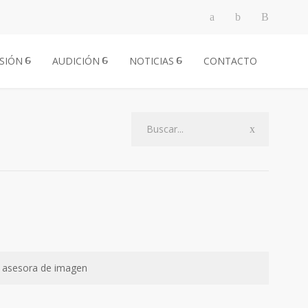
ISIÓN
AUDICIÓN
NOTICIAS
CONTACTO
 y asesora de imagen