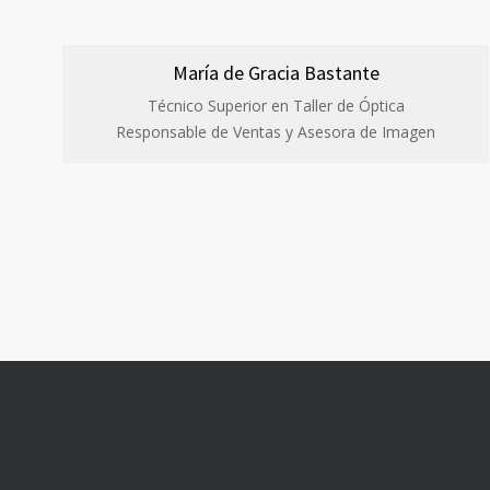
María de Gracia Bastante
Técnico Superior en Taller de Óptica
Responsable de Ventas y Asesora de Imagen